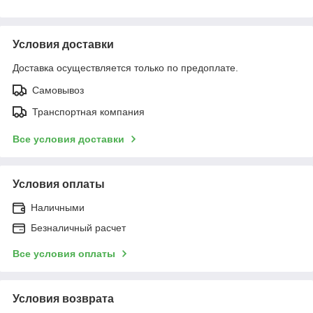
Условия доставки
Доставка осуществляется только по предоплате.
Самовывоз
Транспортная компания
Все условия доставки
Условия оплаты
Наличными
Безналичный расчет
Все условия оплаты
Условия возврата