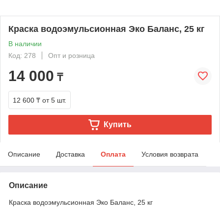
Краска водоэмульсионная Эко Баланс, 25 кг
В наличии
Код: 278
Опт и розница
14 000
₸
12 600 ₸
от 5 шт.
Купить
Описание
Доставка
Оплата
Условия возврата
Описание
Краска водоэмульсионная Эко Баланс, 25 кг