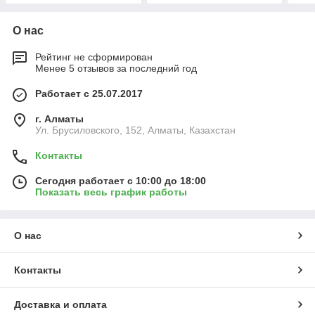
О нас
Рейтинг не сформирован
Менее 5 отзывов за последний год
Работает с 25.07.2017
г. Алматы
Ул. Брусиловского, 152, Алматы, Казахстан
Контакты
Сегодня работает с 10:00 до 18:00
Показать весь график работы
О нас
Контакты
Доставка и оплата