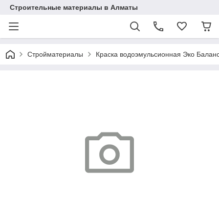
Строительные материалы в Алматы
Стройматериалы
Краска водоэмульсионная Эко Баланс,