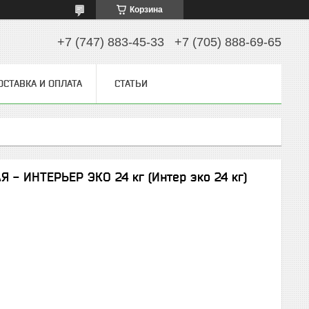
Корзина
+7 (747) 883-45-33
+7 (705) 888-69-65
ОСТАВКА И ОПЛАТА
СТАТЬИ
 - ИНТЕРЬЕР ЭКО 24 кг (Интер эко 24 кг)