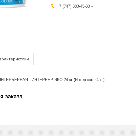
+7 (747) 883-45-33
арактеристики
ИНТЕРЬЕРНАЯ - ИНТЕРЬЕР ЭКО 24 кг (Интер эко 24 кг)
я заказа