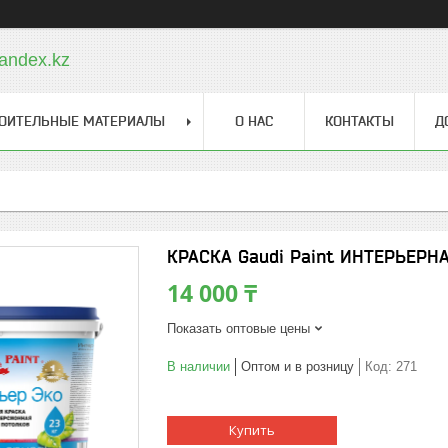
andex.kz
ОИТЕЛЬНЫЕ МАТЕРИАЛЫ
О НАС
КОНТАКТЫ
Д
КРАСКА Gaudi Paint ИНТЕРЬЕРНАЯ
14 000 ₸
Показать оптовые цены
В наличии
Оптом и в розницу
Код:
271
Купить