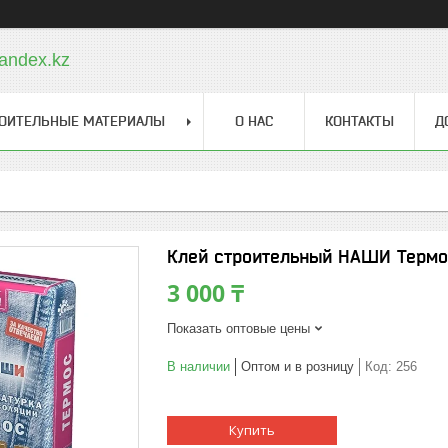
andex.kz
ОИТЕЛЬНЫЕ МАТЕРИАЛЫ
О НАС
КОНТАКТЫ
Д
Клей строительный НАШИ Термос 
3 000 ₸
Показать оптовые цены
В наличии
Оптом и в розницу
Код:
256
Купить