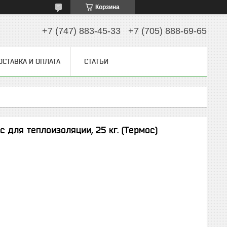
Корзина
+7 (747) 883-45-33
+7 (705) 888-69-65
ОСТАВКА И ОПЛАТА
СТАТЬИ
для теплоизоляции, 25 кг. (Термос)