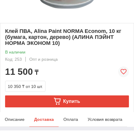
Клей ПВА, Alina Paint NORMA Econom, 10 кг
(бумага, картон, дерево) (АЛИНА ПЭЙНТ
НОРМА ЭКОНОМ 10)
В наличии
Код: 253
Опт и розница
11 500
₸
10 350 ₸
от 10 шт.
Купить
Описание
Доставка
Оплата
Условия возврата