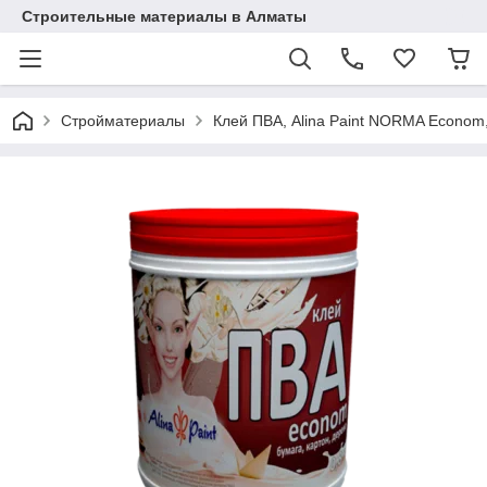
Строительные материалы в Алматы
Стройматериалы
Клей ПВА, Alina Paint NORMA Econom