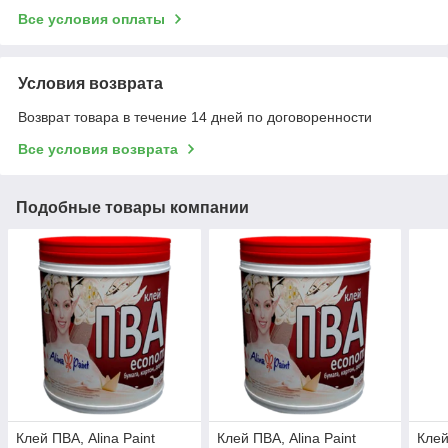
Все условия оплаты
Условия возврата
Возврат товара в течение 14 дней по договоренности
Все условия возврата
Подобные товары компании
Клей ПВА, Alina Paint
Клей ПВА, Alina Paint
Клей