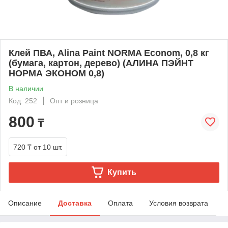
Клей ПВА, Alina Paint NORMA Econom, 0,8 кг
(бумага, картон, дерево) (АЛИНА ПЭЙНТ
НОРМА ЭКОНОМ 0,8)
В наличии
Код: 252
Опт и розница
800
₸
720 ₸
от 10 шт.
Купить
Описание
Доставка
Оплата
Условия возврата