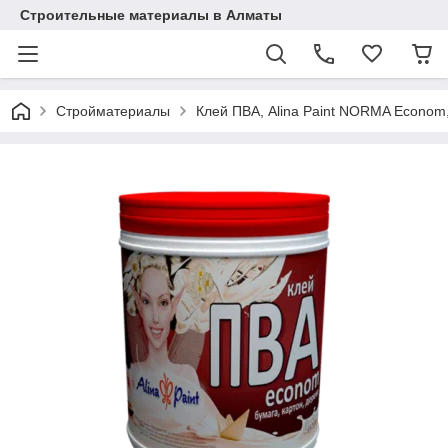
Строительные материалы в Алматы
Стройматериалы
Клей ПВА, Alina Paint NORMA Econom