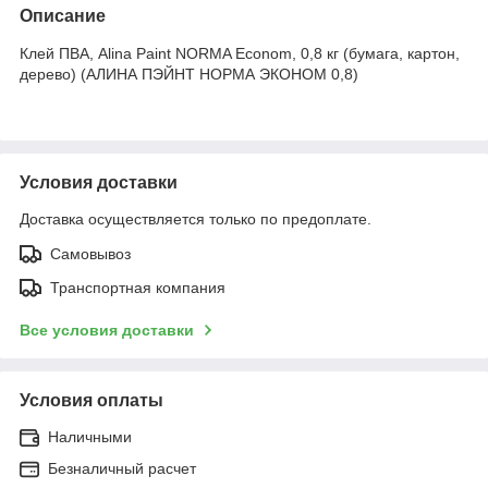
Описание
Клей ПВА, Alina Paint NORMA Econom, 0,8 кг (бумага, картон,
дерево) (АЛИНА ПЭЙНТ НОРМА ЭКОНОМ 0,8)
Условия доставки
Доставка осуществляется только по предоплате.
Самовывоз
Транспортная компания
Все условия доставки
Условия оплаты
Наличными
Безналичный расчет