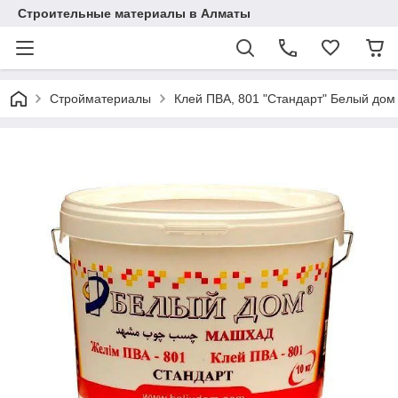
Строительные материалы в Алматы
Стройматериалы
Клей ПВА, 801 "Стандарт" Белый дом 