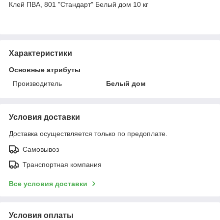
Клей ПВА, 801 "Стандарт" Белый дом 10 кг
Характеристики
Основные атрибуты
Производитель
Белый дом
Условия доставки
Доставка осуществляется только по предоплате.
Самовывоз
Транспортная компания
Все условия доставки
Условия оплаты