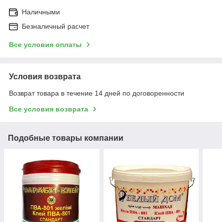
Наличными
Безналичный расчет
Все условия оплаты
Условия возврата
Возврат товара в течение 14 дней по договоренности
Все условия возврата
Подобные товары компании