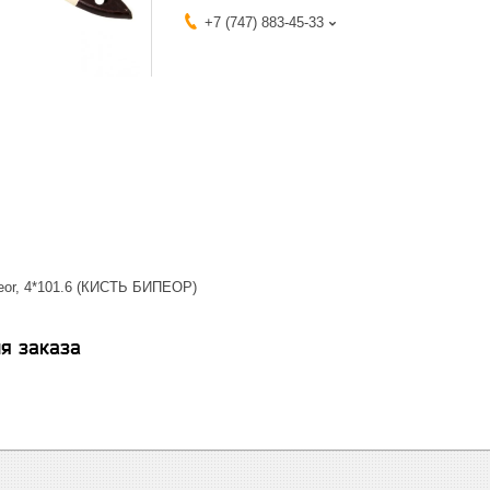
+7 (747) 883-45-33
eor, 4*101.6 (КИСТЬ БИПЕОР)
я заказа