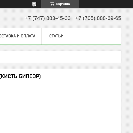
Корзина
+7 (747) 883-45-33
+7 (705) 888-69-65
ОСТАВКА И ОПЛАТА
СТАТЬИ
6 (КИСТЬ БИПЕОР)