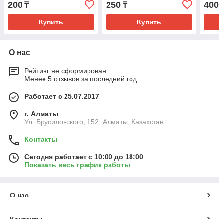
200
250
400
₸
₸
Купить
Купить
О нас
Рейтинг не сформирован
Менее 5 отзывов за последний год
Работает с 25.07.2017
г. Алматы
Ул. Брусиловского, 152, Алматы, Казахстан
Контакты
Сегодня работает с 10:00 до 18:00
Показать весь график работы
О нас