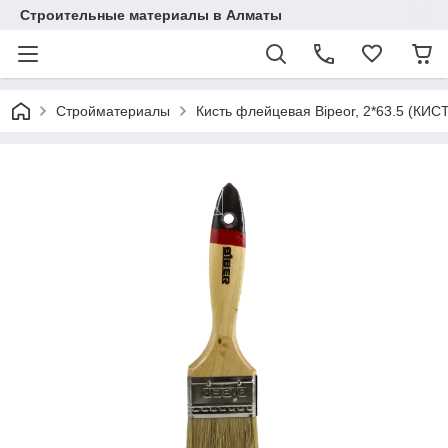
Строительные материалы в Алматы
Стройматериалы
Кисть флейцевая Bipeor, 2*63.5 (КИ