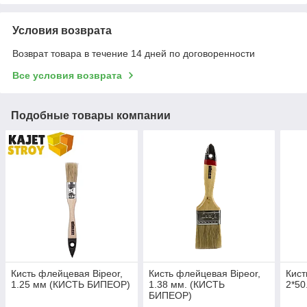
Условия возврата
Возврат товара в течение 14 дней по договоренности
Все условия возврата
Подобные товары компании
Кисть флейцевая Bipeor,
Кисть флейцевая Bipeor,
Кист
1.25 мм (КИСТЬ БИПЕОР)
1.38 мм. (КИСТЬ
2*5
БИПЕОР)