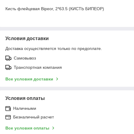
Кисть флейцевая Bipeor, 2*63.5 (КИСТЬ БИПЕОР)
Условия доставки
Доставка осуществляется только по предоплате.
Самовывоз
Транспортная компания
Все условия доставки
Условия оплаты
Наличными
Безналичный расчет
Все условия оплаты