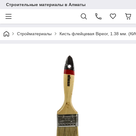
Строительные материалы в Алматы
Стройматериалы
Кисть флейцевая Bipeor, 1.38 мм. (