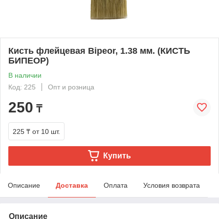
Кисть флейцевая Bipeor, 1.38 мм. (КИСТЬ
БИПЕОР)
В наличии
Код: 225
Опт и розница
250
₸
225 ₸
от 10 шт.
Купить
Описание
Доставка
Оплата
Условия возврата
Описание