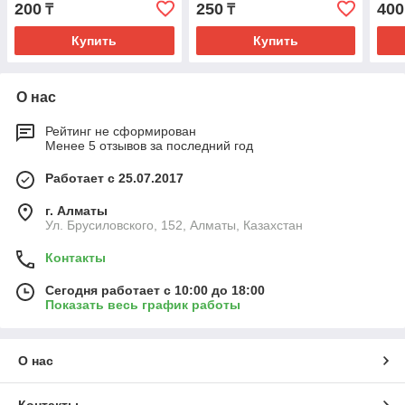
200
250
400
₸
₸
Купить
Купить
О нас
Рейтинг не сформирован
Менее 5 отзывов за последний год
Работает с 25.07.2017
г. Алматы
Ул. Брусиловского, 152, Алматы, Казахстан
Контакты
Сегодня работает с 10:00 до 18:00
Показать весь график работы
О нас