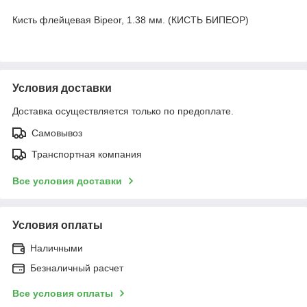
Кисть флейцевая Bipeor, 1.38 мм. (КИСТЬ БИПЕОР)
Условия доставки
Доставка осуществляется только по предоплате.
Самовывоз
Транспортная компания
Все условия доставки
Условия оплаты
Наличными
Безналичный расчет
Все условия оплаты