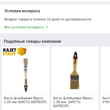
Условия возврата
Возврат товара в течение 14 дней по договоренности
Все условия возврата
Подобные товары компании
Кисть флейцевая Bipeor,
Кисть флейцевая Bipeor,
Кист
1.25 мм (КИСТЬ БИПЕОР)
1.38 мм. (КИСТЬ
2*5
БИПЕОР)