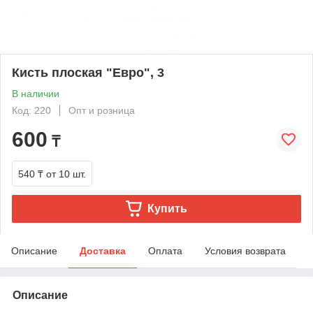
Кисть плоская "Евро", 3
В наличии
Код: 220
Опт и розница
600
₸
540 ₸
от 10 шт.
Купить
Описание
Доставка
Оплата
Условия возврата
Описание