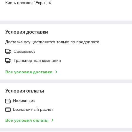
Кисть плоская "Евро", 4
Условия доставки
Доставка осуществляется только по предоплате.
Самовывоз
Транспортная компания
Все условия доставки
Условия оплаты
Наличными
Безналичный расчет
Все условия оплаты