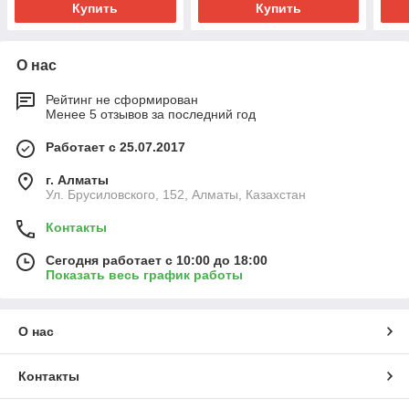
Купить
Купить
О нас
Рейтинг не сформирован
Менее 5 отзывов за последний год
Работает с 25.07.2017
г. Алматы
Ул. Брусиловского, 152, Алматы, Казахстан
Контакты
Сегодня работает с 10:00 до 18:00
Показать весь график работы
О нас
Контакты