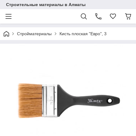
Строительные материалы в Алматы
Стройматериалы
Кисть плоская "Евро", 3