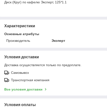
Диск (Круг) по кафелю Эксперт, 125*1.1
Характеристики
Основные атрибуты
Производитель
Эксперт
Условия доставки
Доставка осуществляется только по предоплате.
Самовывоз
Транспортная компания
Все условия доставки
Условия оплаты