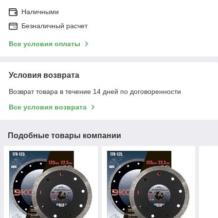
Наличными
Безналичный расчет
Все условия оплаты
Условия возврата
Возврат товара в течение 14 дней по договоренности
Все условия возврата
Подобные товары компании