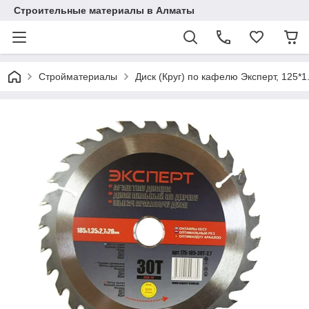
Строительные материалы в Алматы
Стройматериалы
Диск (Круг) по кафелю Эксперт, 125*1