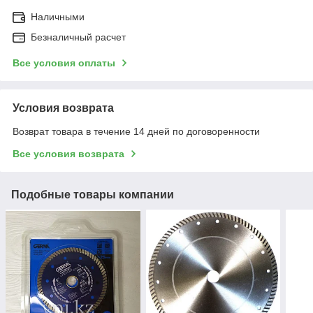
Наличными
Безналичный расчет
Все условия оплаты
Условия возврата
Возврат товара в течение 14 дней по договоренности
Все условия возврата
Подобные товары компании