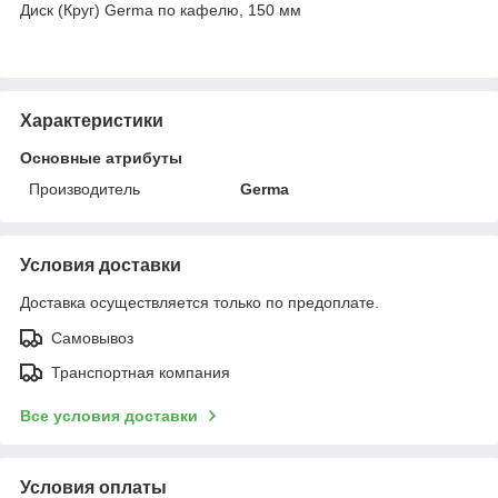
Диск (Круг) Germa по кафелю, 150 мм
Характеристики
Основные атрибуты
Производитель
Germa
Условия доставки
Доставка осуществляется только по предоплате.
Самовывоз
Транспортная компания
Все условия доставки
Условия оплаты