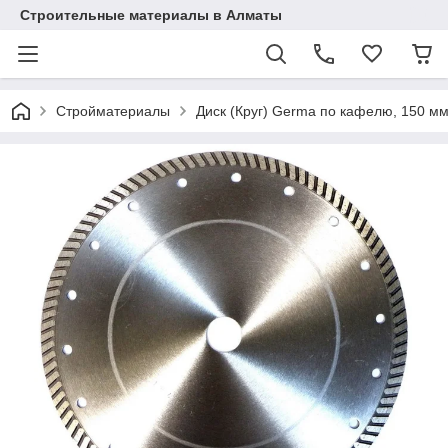
Строительные материалы в Алматы
Стройматериалы
Диск (Круг) Germa по кафелю, 150 м