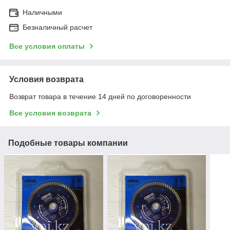
Наличными
Безналичный расчет
Все условия оплаты
Условия возврата
Возврат товара в течение 14 дней по договоренности
Все условия возврата
Подобные товары компании