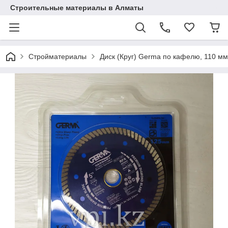
Строительные материалы в Алматы
Стройматериалы
Диск (Круг) Germa по кафелю, 110 мм