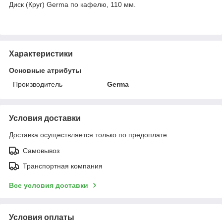
Диск (Круг) Germa по кафелю, 110 мм.
Характеристики
Основные атрибуты
Производитель
Germa
Условия доставки
Доставка осуществляется только по предоплате.
Самовывоз
Транспортная компания
Все условия доставки
Условия оплаты