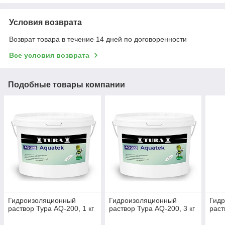
Условия возврата
Возврат товара в течение 14 дней по договоренности
Все условия возврата
Подобные товары компании
Гидроизоляционный
Гидроизоляционный
Гид
раствор Тура AQ-200, 1 кг
раствор Тура AQ-200, 3 кг
раст