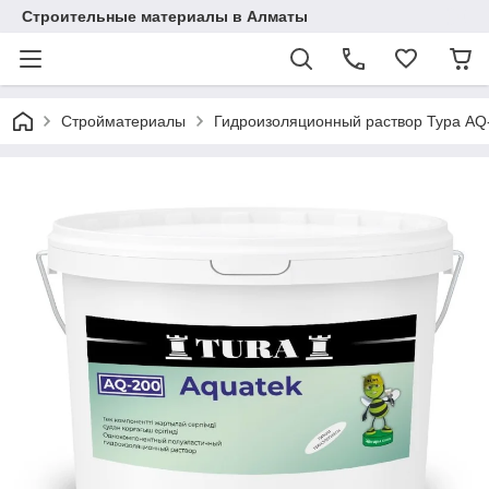
Строительные материалы в Алматы
Стройматериалы
Гидроизоляционный раствор Тура AQ-