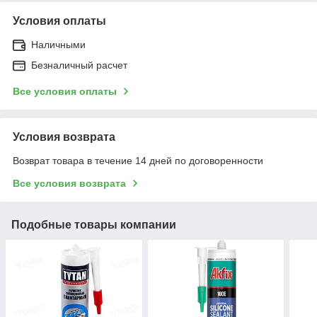
Условия оплаты
Наличными
Безналичный расчет
Все условия оплаты
Условия возврата
Возврат товара в течение 14 дней по договоренности
Все условия возврата
Подобные товары компании