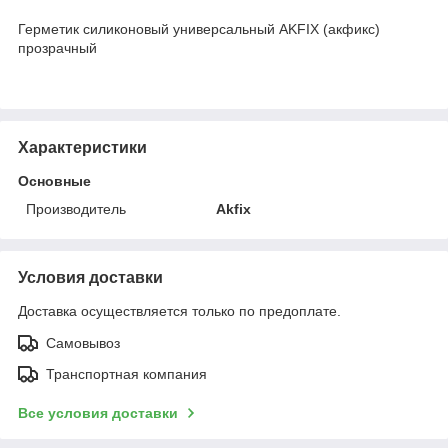
Герметик силиконовый универсальный AKFIX (акфикс)
прозрачный
Характеристики
Основные
Производитель
Akfix
Условия доставки
Доставка осуществляется только по предоплате.
Самовывоз
Транспортная компания
Все условия доставки