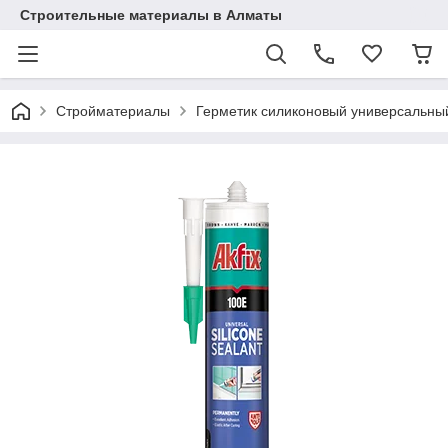
Строительные материалы в Алматы
Стройматериалы
Герметик силиконовый универсальны