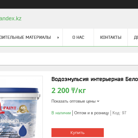
andex.kz
ОИТЕЛЬНЫЕ МАТЕРИАЛЫ
О НАС
КОНТАКТЫ
Д
Водоэмульсия интерьерная Бело
2 200 ₸/кг
Показать оптовые цены
В наличии
Оптом и в розницу
Код:
97
Купить