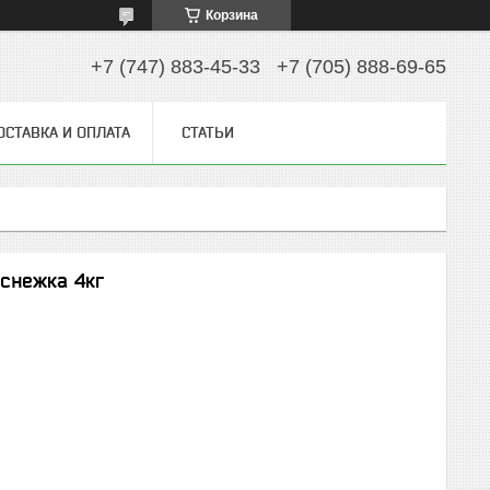
Корзина
+7 (747) 883-45-33
+7 (705) 888-69-65
ОСТАВКА И ОПЛАТА
СТАТЬИ
снежка 4кг