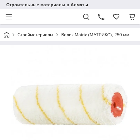
Строительные материалы в Алматы
Стройматериалы
Валик Matrix (МАТРИКС), 250 мм.