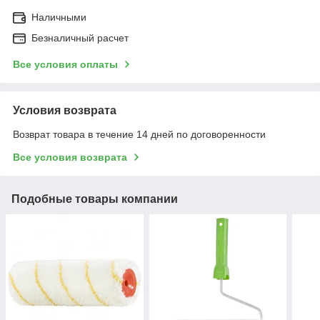
Наличными
Безналичный расчет
Все условия оплаты
Условия возврата
Возврат товара в течение 14 дней по договоренности
Все условия возврата
Подобные товары компании