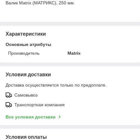
Валик Matrix (МАТРИКС), 250 мм.
Характеристики
Основные атрибуты
Производитель
Matrix
Условия доставки
Доставка осуществляется только по предоплате.
Самовывоз
Транспортная компания
Все условия доставки
Условия оплаты