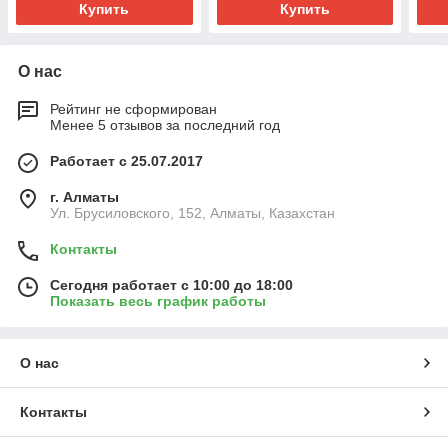
Купить
Купить
О нас
Рейтинг не сформирован
Менее 5 отзывов за последний год
Работает с 25.07.2017
г. Алматы
Ул. Брусиловского, 152, Алматы, Казахстан
Контакты
Сегодня работает с 10:00 до 18:00
Показать весь график работы
О нас
Контакты