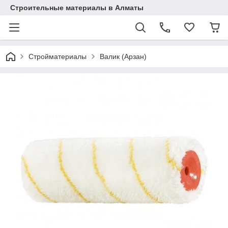
Строительные материалы в Алматы
Стройматериалы
Валик (Арзан)