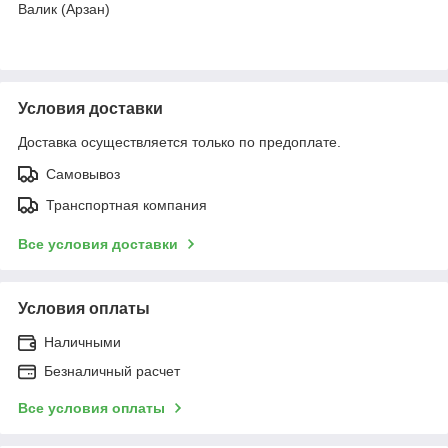
Валик (Арзан)
Условия доставки
Доставка осуществляется только по предоплате.
Самовывоз
Транспортная компания
Все условия доставки
Условия оплаты
Наличными
Безналичный расчет
Все условия оплаты