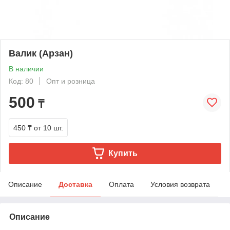
Валик (Арзан)
В наличии
Код: 80
Опт и розница
500
₸
450 ₸
от 10 шт.
Купить
Описание
Доставка
Оплата
Условия возврата
Описание