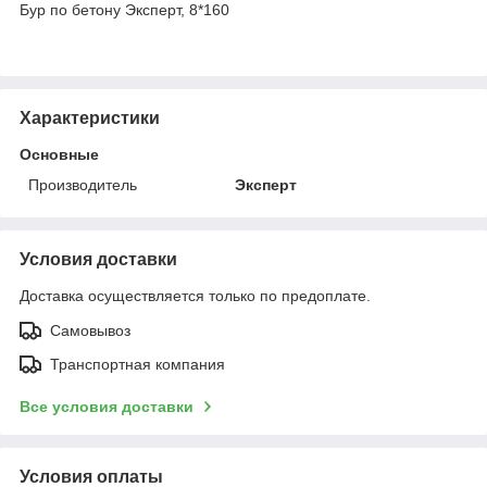
Бур по бетону Эксперт, 8*160
Характеристики
Основные
Производитель
Эксперт
Условия доставки
Доставка осуществляется только по предоплате.
Самовывоз
Транспортная компания
Все условия доставки
Условия оплаты