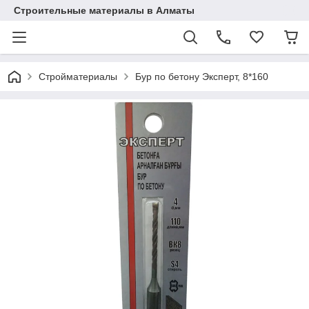
Строительные материалы в Алматы
Стройматериалы
Бур по бетону Эксперт, 8*160