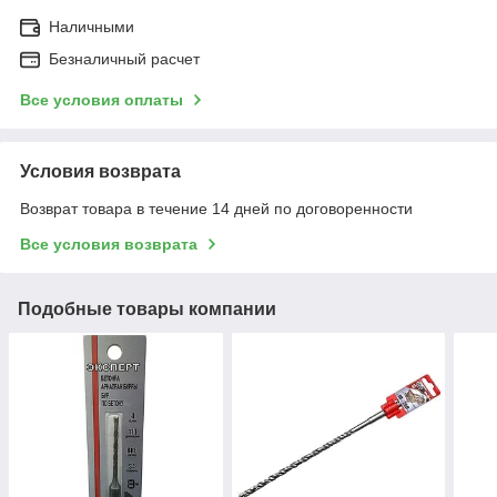
Наличными
Безналичный расчет
Все условия оплаты
Условия возврата
Возврат товара в течение 14 дней по договоренности
Все условия возврата
Подобные товары компании