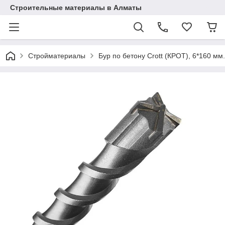
Строительные материалы в Алматы
Стройматериалы
Бур по бетону Crott (КРОТ), 6*160 мм.