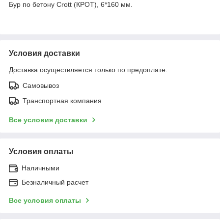
Бур по бетону Crott (КРОТ), 6*160 мм.
Условия доставки
Доставка осуществляется только по предоплате.
Самовывоз
Транспортная компания
Все условия доставки
Условия оплаты
Наличными
Безналичный расчет
Все условия оплаты