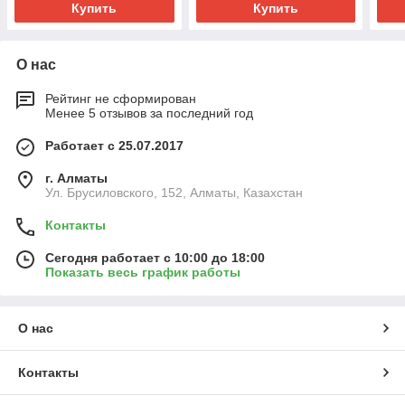
Купить
Купить
О нас
Рейтинг не сформирован
Менее 5 отзывов за последний год
Работает с 25.07.2017
г. Алматы
Ул. Брусиловского, 152, Алматы, Казахстан
Контакты
Сегодня работает с 10:00 до 18:00
Показать весь график работы
О нас
Контакты