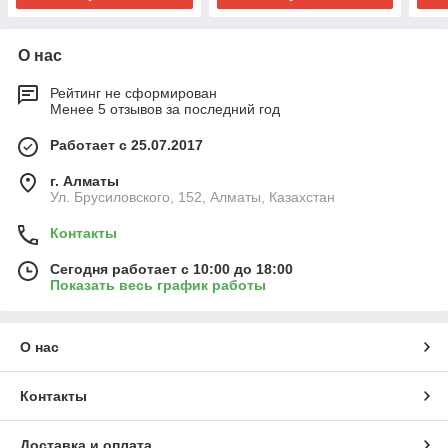
О нас
Рейтинг не сформирован
Менее 5 отзывов за последний год
Работает с 25.07.2017
г. Алматы
Ул. Брусиловского, 152, Алматы, Казахстан
Контакты
Сегодня работает с 10:00 до 18:00
Показать весь график работы
О нас
Контакты
Доставка и оплата