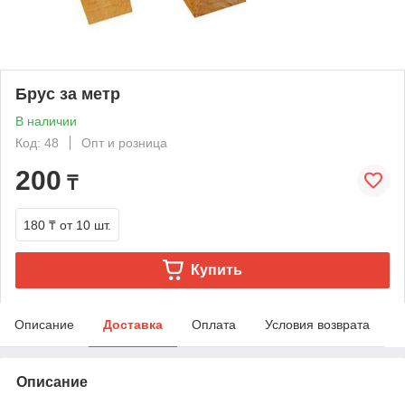
Брус за метр
В наличии
Код: 48
Опт и розница
200
₸
180 ₸
от 10 шт.
Купить
Описание
Доставка
Оплата
Условия возврата
Описание