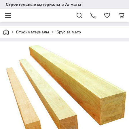
Строительные материалы в Алматы
Стройматериалы
Брус за метр