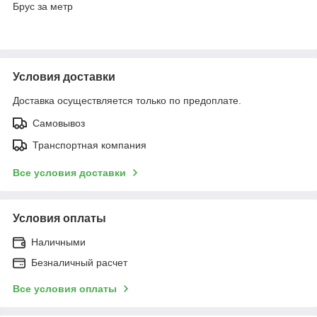
Брус за метр
Условия доставки
Доставка осуществляется только по предоплате.
Самовывоз
Транспортная компания
Все условия доставки
Условия оплаты
Наличными
Безналичный расчет
Все условия оплаты