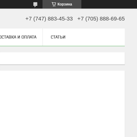
Корзина
+7 (747) 883-45-33
+7 (705) 888-69-65
ОСТАВКА И ОПЛАТА
СТАТЬИ