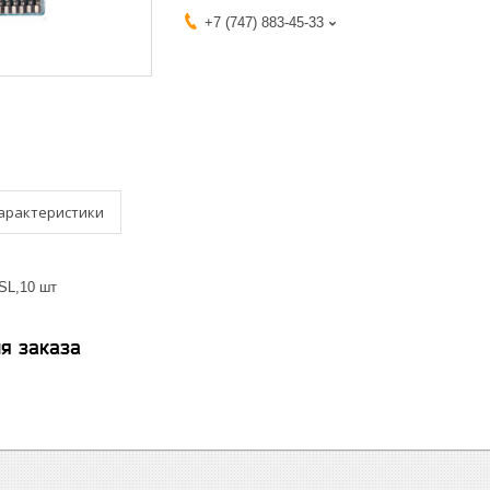
+7 (747) 883-45-33
арактеристики
SL,10 шт
я заказа