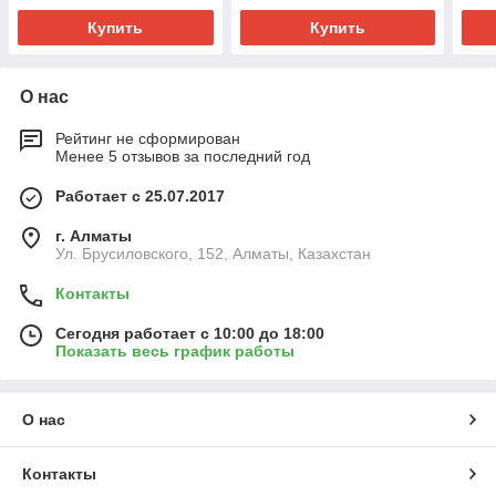
Купить
Купить
О нас
Рейтинг не сформирован
Менее 5 отзывов за последний год
Работает с 25.07.2017
г. Алматы
Ул. Брусиловского, 152, Алматы, Казахстан
Контакты
Сегодня работает с 10:00 до 18:00
Показать весь график работы
О нас
Контакты