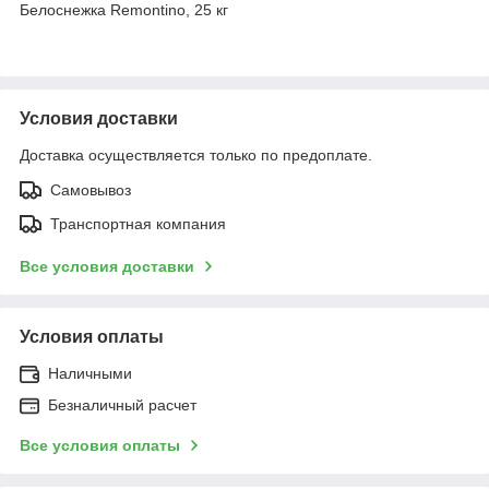
Белоснежка Remontino, 25 кг
Условия доставки
Доставка осуществляется только по предоплате.
Самовывоз
Транспортная компания
Все условия доставки
Условия оплаты
Наличными
Безналичный расчет
Все условия оплаты