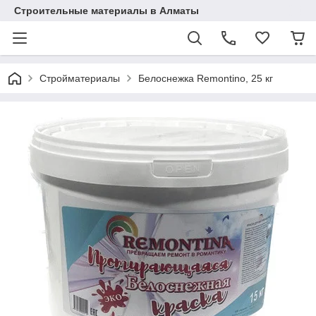
Строительные материалы в Алматы
Стройматериалы
Белоснежка Remontino, 25 кг