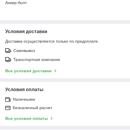
Анкер-болт
Условия доставки
Доставка осуществляется только по предоплате.
Самовывоз
Транспортная компания
Все условия доставки
Условия оплаты
Наличными
Безналичный расчет
Все условия оплаты