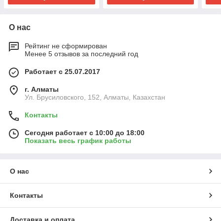
О нас
Рейтинг не сформирован
Менее 5 отзывов за последний год
Работает с 25.07.2017
г. Алматы
Ул. Брусиловского, 152, Алматы, Казахстан
Контакты
Сегодня работает с 10:00 до 18:00
Показать весь график работы
О нас
Контакты
Доставка и оплата