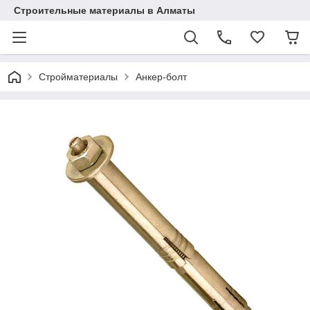
Строительные материалы в Алматы
Стройматериалы
Анкер-болт