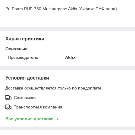
Pu Foam PUF-750 Multipurpose Akfix (Акфикс ПУФ пена)
Характеристики
Основные
Производитель
Akfix
Условия доставки
Доставка осуществляется только по предоплате.
Самовывоз
Транспортная компания
Все условия доставки