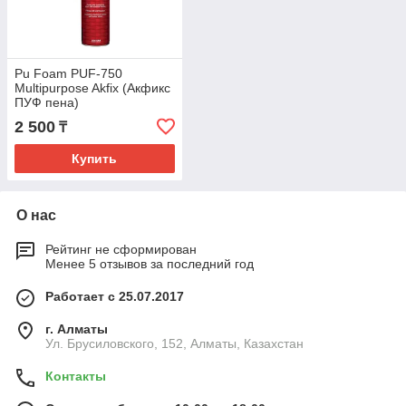
Pu Foam PUF-750
Multipurpose Akfix (Акфикс
ПУФ пена)
2 500
₸
Купить
О нас
Рейтинг не сформирован
Менее 5 отзывов за последний год
Работает с 25.07.2017
г. Алматы
Ул. Брусиловского, 152, Алматы, Казахстан
Контакты