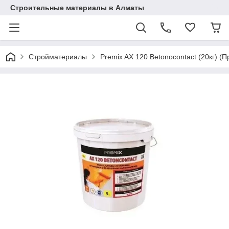
Строительные материалы в Алматы
Стройматериалы
Premix AX 120 Betonocontact (20кг) (П