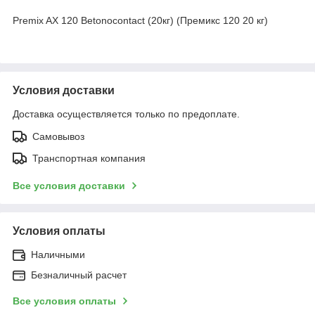
Premix AX 120 Betonocontact (20кг) (Премикс 120 20 кг)
Условия доставки
Доставка осуществляется только по предоплате.
Самовывоз
Транспортная компания
Все условия доставки
Условия оплаты
Наличными
Безналичный расчет
Все условия оплаты