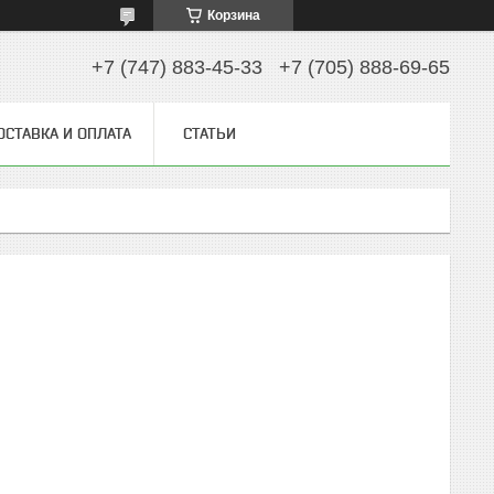
Корзина
+7 (747) 883-45-33
+7 (705) 888-69-65
ОСТАВКА И ОПЛАТА
СТАТЬИ