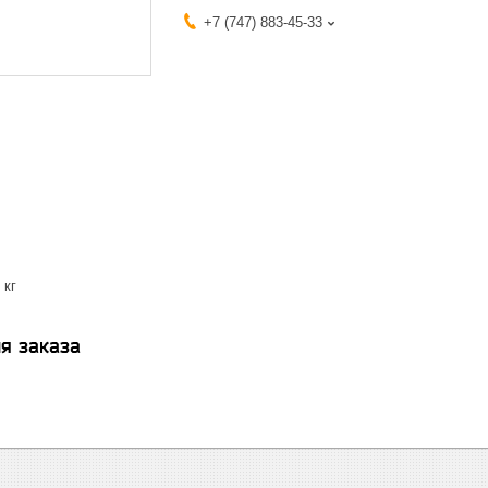
+7 (747) 883-45-33
 кг
я заказа