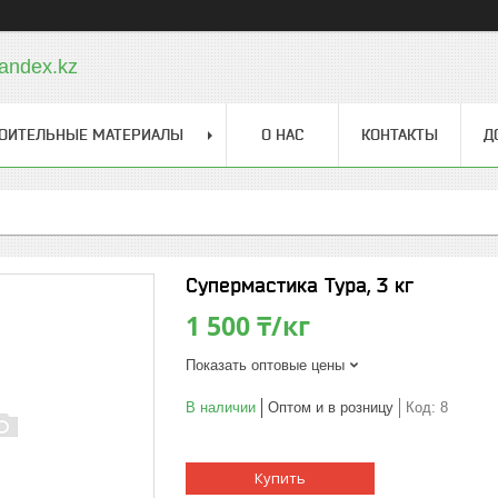
andex.kz
ОИТЕЛЬНЫЕ МАТЕРИАЛЫ
О НАС
КОНТАКТЫ
Д
Cупермастика Тура, 3 кг
1 500 ₸/кг
Показать оптовые цены
В наличии
Оптом и в розницу
Код:
8
Купить