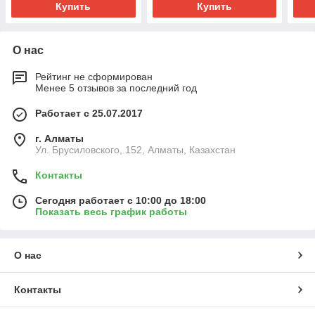
Купить
Купить
О нас
Рейтинг не сформирован
Менее 5 отзывов за последний год
Работает с 25.07.2017
г. Алматы
Ул. Брусиловского, 152, Алматы, Казахстан
Контакты
Сегодня работает с 10:00 до 18:00
Показать весь график работы
О нас
Контакты