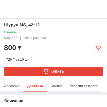
Шуруп MS, 42*13
В наличии
Код: 638
Опт и розница
800
₸
720 ₸
от 10 шт.
Купить
Описание
Доставка
Оплата
Условия возврата
Описание