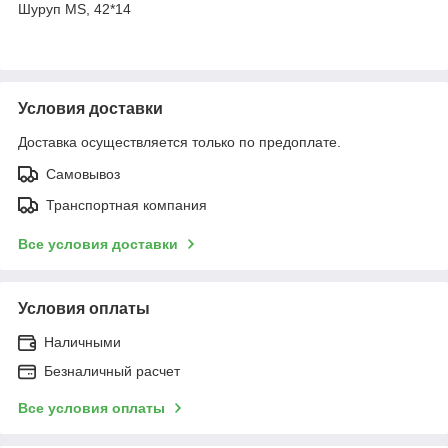
Шуруп MS, 42*14
Условия доставки
Доставка осуществляется только по предоплате.
Самовывоз
Транспортная компания
Все условия доставки
Условия оплаты
Наличными
Безналичный расчет
Все условия оплаты