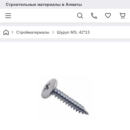
Строительные материалы в Алматы
Стройматериалы
Шуруп MS, 42*13