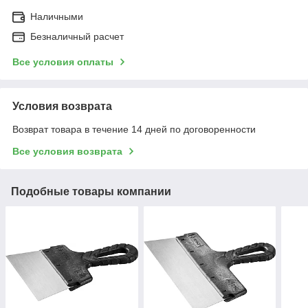
Наличными
Безналичный расчет
Все условия оплаты
Условия возврата
Возврат товара в течение 14 дней по договоренности
Все условия возврата
Подобные товары компании