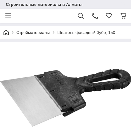
Строительные материалы в Алматы
Стройматериалы
Шпатель фасадный Зубр, 150