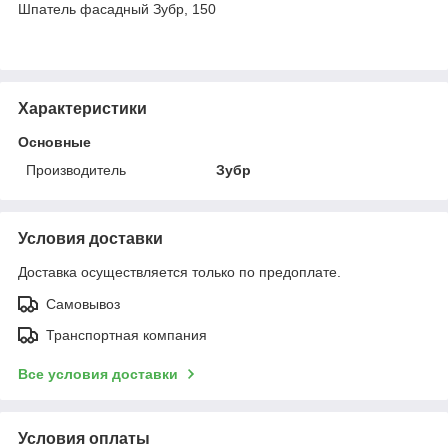
Шпатель фасадный Зубр, 150
Характеристики
Основные
Производитель
Зубр
Условия доставки
Доставка осуществляется только по предоплате.
Самовывоз
Транспортная компания
Все условия доставки
Условия оплаты