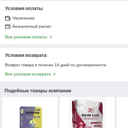
Условия оплаты
Наличными
Безналичный расчет
Все условия оплаты
Условия возврата
Возврат товара в течение 14 дней по договоренности
Все условия возврата
Подобные товары компании