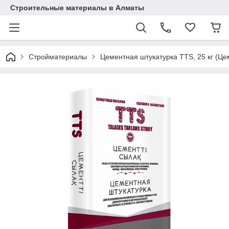
Строительные материалы в Алматы
Стройматериалы
Цементная штукатурка TTS, 25 кг (Ц