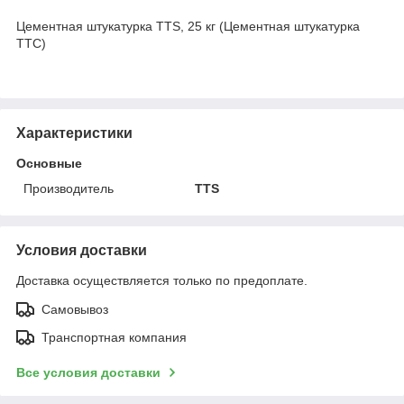
Цементная штукатурка TTS, 25 кг (Цементная штукатурка
ТТС)
Характеристики
Основные
Производитель
TTS
Условия доставки
Доставка осуществляется только по предоплате.
Самовывоз
Транспортная компания
Все условия доставки