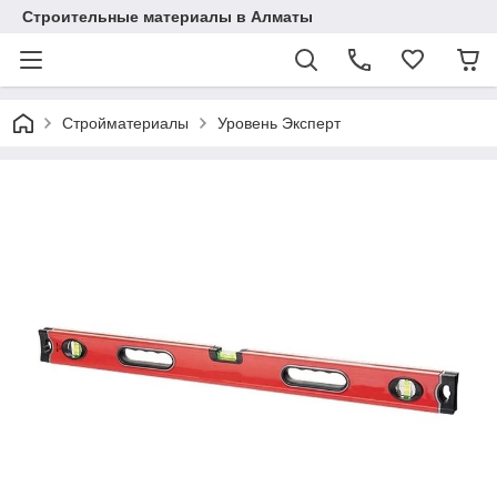
Строительные материалы в Алматы
Стройматериалы
Уровень Эксперт