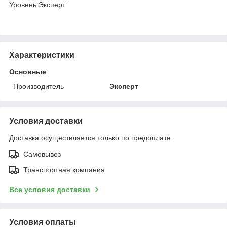
Уровень Эксперт
Характеристики
Основные
Производитель
Эксперт
Условия доставки
Доставка осуществляется только по предоплате.
Самовывоз
Транспортная компания
Все условия доставки
Условия оплаты