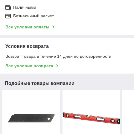
Наличными
Безналичный расчет
Все условия оплаты
Условия возврата
Возврат товара в течение 14 дней по договоренности
Все условия возврата
Подобные товары компании