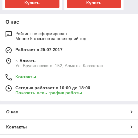
Купить
Купить
О нас
Рейтинг не сформирован
Менее 5 отзывов за последний год
Работает с 25.07.2017
г. Алматы
Ул. Брусиловского, 152, Алматы, Казахстан
Контакты
Сегодня работает с 10:00 до 18:00
Показать весь график работы
О нас
Контакты