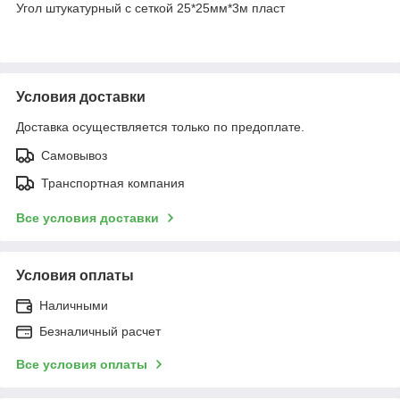
Угол штукатурный с сеткой 25*25мм*3м пласт
Условия доставки
Доставка осуществляется только по предоплате.
Самовывоз
Транспортная компания
Все условия доставки
Условия оплаты
Наличными
Безналичный расчет
Все условия оплаты