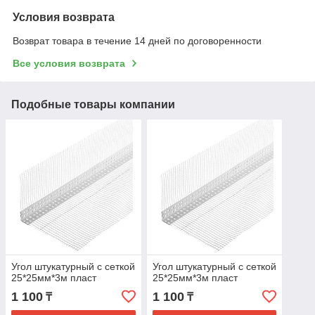
Условия возврата
Возврат товара в течение 14 дней по договоренности
Все условия возврата
Подобные товары компании
Угол штукатурный с сеткой
Угол штукатурный с сеткой
25*25мм*3м пласт
25*25мм*3м пласт
1 100
1 100
₸
₸