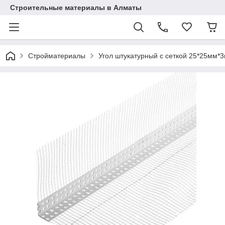
Строительные материалы в Алматы
Стройматериалы
Угол штукатурный с сеткой 25*25мм*3