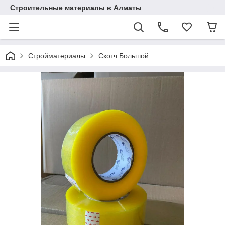
Строительные материалы в Алматы
Стройматериалы
Скотч Большой