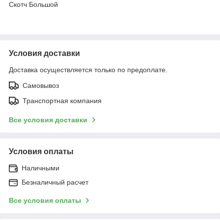
Скотч Большой
Условия доставки
Доставка осуществляется только по предоплате.
Самовывоз
Транспортная компания
Все условия доставки
Условия оплаты
Наличными
Безналичный расчет
Все условия оплаты