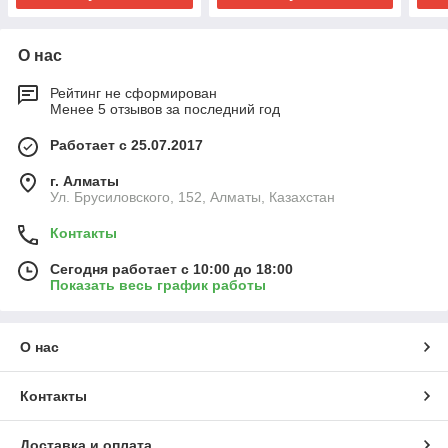
О нас
Рейтинг не сформирован
Менее 5 отзывов за последний год
Работает с 25.07.2017
г. Алматы
Ул. Брусиловского, 152, Алматы, Казахстан
Контакты
Сегодня работает с 10:00 до 18:00
Показать весь график работы
О нас
Контакты
Доставка и оплата