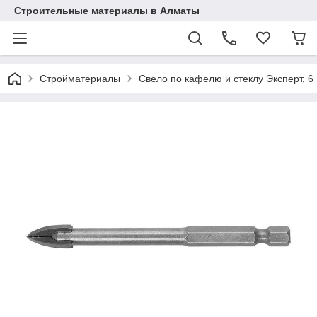
Строительные материалы в Алматы
Стройматериалы
Свело по кафелю и стеклу Эксперт, 6