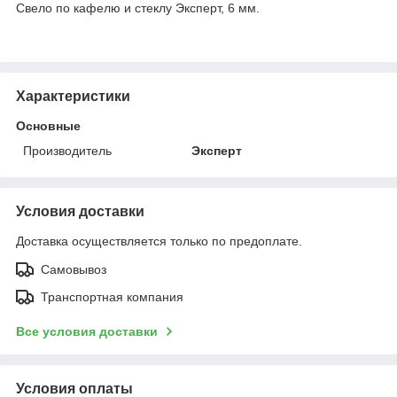
Свело по кафелю и стеклу Эксперт, 6 мм.
Характеристики
Основные
Производитель
Эксперт
Условия доставки
Доставка осуществляется только по предоплате.
Самовывоз
Транспортная компания
Все условия доставки
Условия оплаты