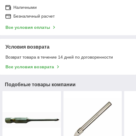
Наличными
Безналичный расчет
Все условия оплаты
Условия возврата
Возврат товара в течение 14 дней по договоренности
Все условия возврата
Подобные товары компании