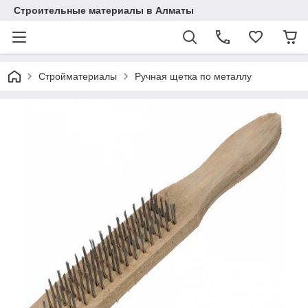
Строительные материалы в Алматы
Стройматериалы
Ручная щетка по металлу