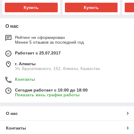
Купить
Купить
О нас
Рейтинг не сформирован
Менее 5 отзывов за последний год
Работает с 25.07.2017
г. Алматы
Ул. Брусиловского, 152, Алматы, Казахстан
Контакты
Сегодня работает с 10:00 до 18:00
Показать весь график работы
О нас
Контакты