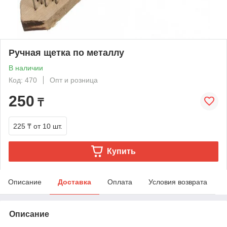
Ручная щетка по металлу
В наличии
Код: 470
Опт и розница
250
₸
225 ₸
от 10 шт.
Купить
Описание
Доставка
Оплата
Условия возврата
Описание