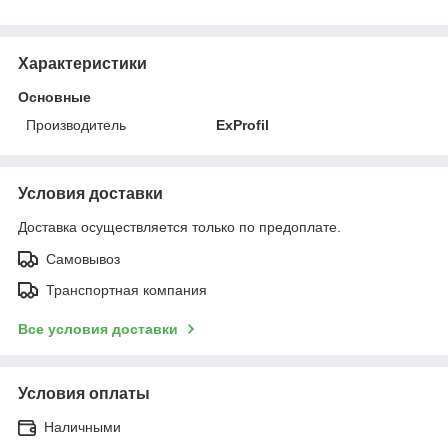
Характеристики
Основные
Производитель
ExProfil
Условия доставки
Доставка осуществляется только по предоплате.
Самовывоз
Транспортная компания
Все условия доставки
Условия оплаты
Наличными