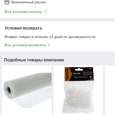
Безналичный расчет
Все условия оплаты
Условия возврата
Возврат товара в течение 14 дней по договоренности
Все условия возврата
Подобные товары компании