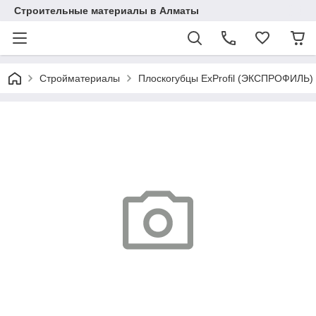
Строительные материалы в Алматы
Стройматериалы
Плоскогубцы ExProfil (ЭКСПРОФИЛЬ)