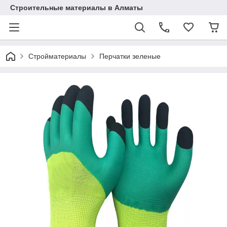
Строительные материалы в Алматы
Стройматериалы
Перчатки зеленые