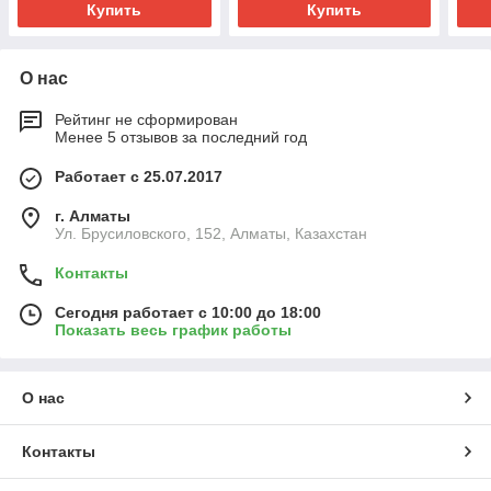
Купить
Купить
О нас
Рейтинг не сформирован
Менее 5 отзывов за последний год
Работает с 25.07.2017
г. Алматы
Ул. Брусиловского, 152, Алматы, Казахстан
Контакты
Сегодня работает с 10:00 до 18:00
Показать весь график работы
О нас
Контакты