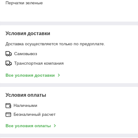
Перчатки зеленые
Условия доставки
Доставка осуществляется только по предоплате.
Самовывоз
Транспортная компания
Все условия доставки
Условия оплаты
Наличными
Безналичный расчет
Все условия оплаты