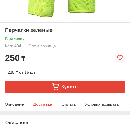
Перчатки зеленые
В наличии
Код: 404
Опт и розница
250
₸
225 ₸
от 15 шт.
Купить
Описание
Доставка
Оплата
Условия возврата
Описание