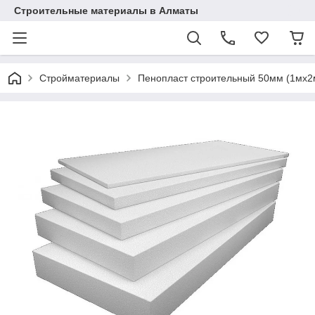
Строительные материалы в Алматы
Стройматериалы
Пенопласт строительный 50мм (1мx2