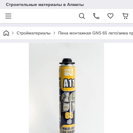
Строительные материалы в Алматы
Стройматериалы
Пена монтажная GNS 65 лето/зима 