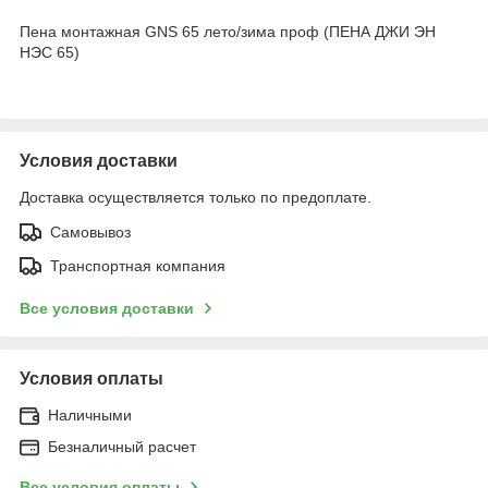
Пена монтажная GNS 65 лето/зима проф (ПЕНА ДЖИ ЭН
НЭС 65)
Условия доставки
Доставка осуществляется только по предоплате.
Самовывоз
Транспортная компания
Все условия доставки
Условия оплаты
Наличными
Безналичный расчет
Все условия оплаты