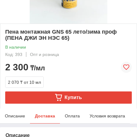
Пена монтажная GNS 65 лето/зима проф
(ПЕНА ДЖИ ЭН НЭС 65)
В наличии
Код: 393
Опт и розница
2 300
₸/мл
2 070 ₸
от 10 мл
Купить
Описание
Доставка
Оплата
Условия возврата
Описание