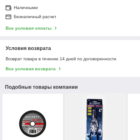
Наличными
Безналичный расчет
Все условия оплаты
Условия возврата
Возврат товара в течение 14 дней по договоренности
Все условия возврата
Подобные товары компании