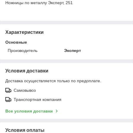
Ножницы по металлу Эксперт, 251
Характеристики
Основные
Производитель
Эксперт
Условия доставки
Доставка осуществляется только по предоплате.
Самовывоз
Транспортная компания
Все условия доставки
Условия оплаты