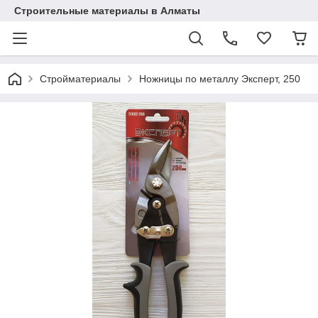
Строительные материалы в Алматы
Стройматериалы
Ножницы по металлу Эксперт, 250