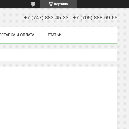
Корзина
+7 (747) 883-45-33
+7 (705) 888-69-65
ОСТАВКА И ОПЛАТА
СТАТЬИ