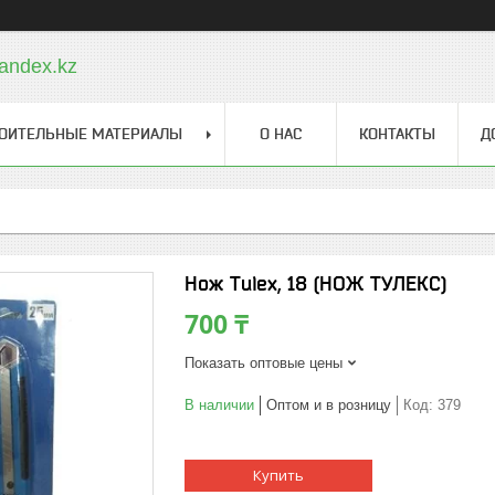
andex.kz
ОИТЕЛЬНЫЕ МАТЕРИАЛЫ
О НАС
КОНТАКТЫ
Д
Нож Tulex, 18 (НОЖ ТУЛЕКС)
700 ₸
Показать оптовые цены
В наличии
Оптом и в розницу
Код:
379
Купить