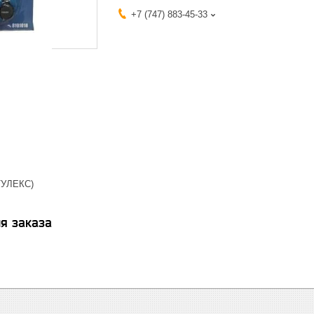
+7 (747) 883-45-33
ТУЛЕКС)
я заказа