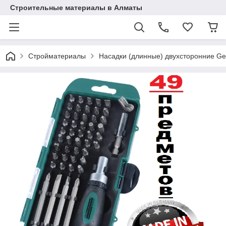
Строительные материалы в Алматы
Стройматериалы
Насадки (длинные) двухсторонние Ge