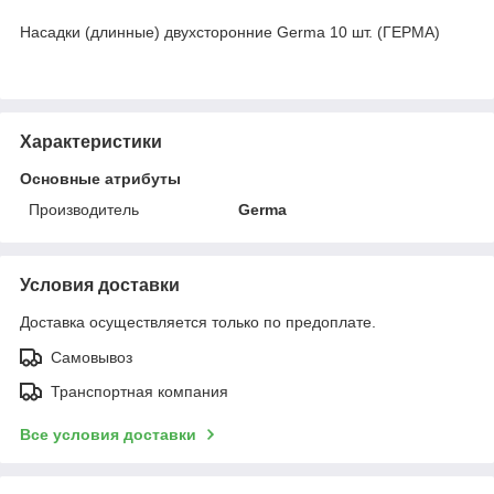
Насадки (длинные) двухсторонние Germa 10 шт. (ГЕРМА)
Характеристики
Основные атрибуты
Производитель
Germa
Условия доставки
Доставка осуществляется только по предоплате.
Самовывоз
Транспортная компания
Все условия доставки