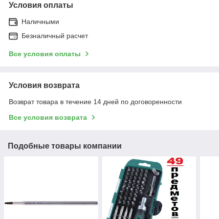
Условия оплаты
Наличными
Безналичный расчет
Все условия оплаты
Условия возврата
Возврат товара в течение 14 дней по договоренности
Все условия возврата
Подобные товары компании