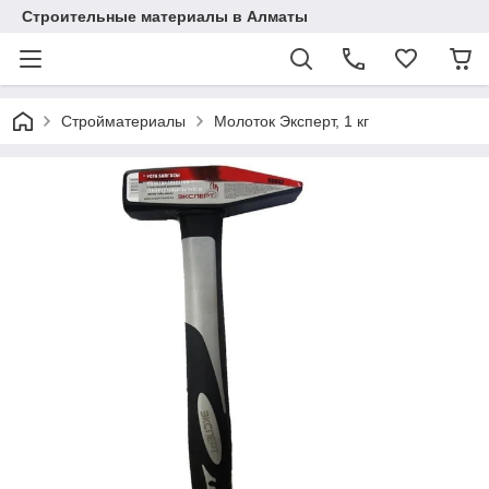
Строительные материалы в Алматы
Стройматериалы
Молоток Эксперт, 1 кг