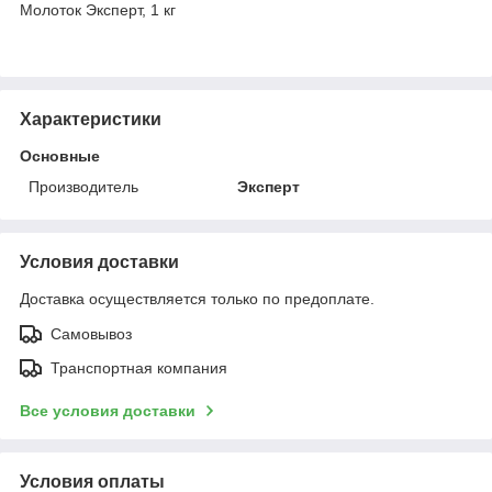
Молоток Эксперт, 1 кг
Характеристики
Основные
Производитель
Эксперт
Условия доставки
Доставка осуществляется только по предоплате.
Самовывоз
Транспортная компания
Все условия доставки
Условия оплаты