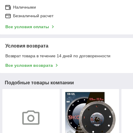
Наличными
Безналичный расчет
Все условия оплаты
Условия возврата
Возврат товара в течение 14 дней по договоренности
Все условия возврата
Подобные товары компании