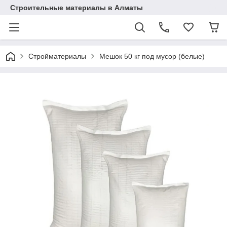
Строительные материалы в Алматы
Стройматериалы
Мешок 50 кг под мусор (белые)