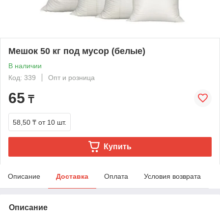
Мешок 50 кг под мусор (белые)
В наличии
Код: 339
Опт и розница
65
₸
58,50 ₸
от 10 шт.
Купить
Описание
Доставка
Оплата
Условия возврата
Описание