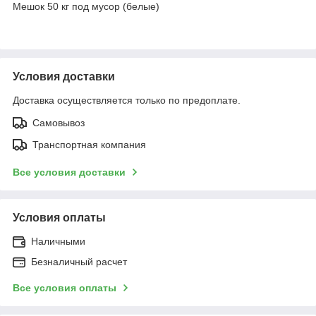
Мешок 50 кг под мусор (белые)
Условия доставки
Доставка осуществляется только по предоплате.
Самовывоз
Транспортная компания
Все условия доставки
Условия оплаты
Наличными
Безналичный расчет
Все условия оплаты