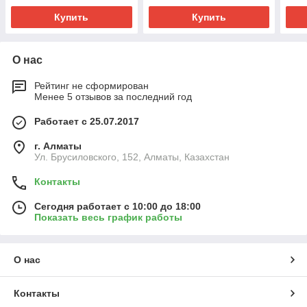
Купить
Купить
О нас
Рейтинг не сформирован
Менее 5 отзывов за последний год
Работает с 25.07.2017
г. Алматы
Ул. Брусиловского, 152, Алматы, Казахстан
Контакты
Сегодня работает с 10:00 до 18:00
Показать весь график работы
О нас
Контакты