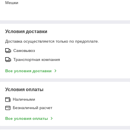
Мешки
Условия доставки
Доставка осуществляется только по предоплате.
Самовывоз
Транспортная компания
Все условия доставки
Условия оплаты
Наличными
Безналичный расчет
Все условия оплаты