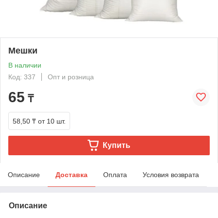
Мешки
В наличии
Код: 337
Опт и розница
65
₸
58,50 ₸
от 10 шт.
Купить
Описание
Доставка
Оплата
Условия возврата
Описание