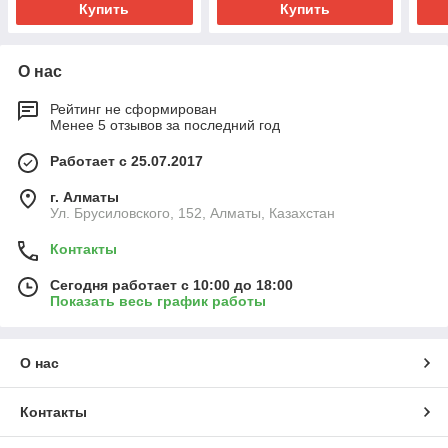
Купить
Купить
О нас
Рейтинг не сформирован
Менее 5 отзывов за последний год
Работает с 25.07.2017
г. Алматы
Ул. Брусиловского, 152, Алматы, Казахстан
Контакты
Сегодня работает с 10:00 до 18:00
Показать весь график работы
О нас
Контакты