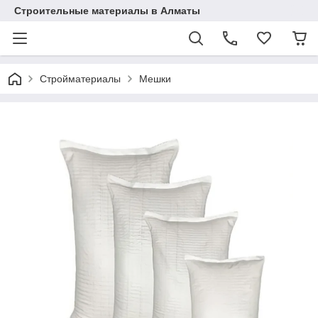
Строительные материалы в Алматы
Стройматериалы
Мешки