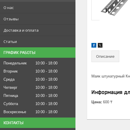
О нас
Отзывы
Доставка и оплата
Статьи
ГРАФИК РАБОТЫ
Описание
Понедельник
10:00
18:00
Вторник
10:00
18:00
Маяк штукатурный К
Среда
10:00
18:00
Четверг
10:00
18:00
Информация дл
Пятница
10:00
18:00
Цена:
600 ₸
Суббота
10:00
18:00
Воскресенье
10:00
18:00
КОНТАКТЫ