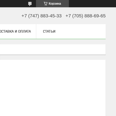
Корзина
+7 (747) 883-45-33
+7 (705) 888-69-65
ОСТАВКА И ОПЛАТА
СТАТЬИ