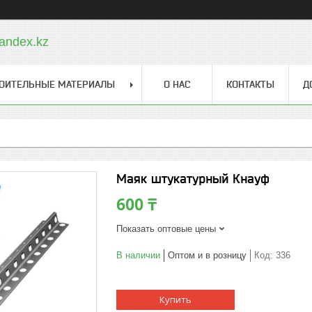
andex.kz
ОИТЕЛЬНЫЕ МАТЕРИАЛЫ
О НАС
КОНТАКТЫ
Д
Маяк штукатурный Кнауф
600 ₸
Показать оптовые цены
В наличии
Оптом и в розницу
Код:
336
Купить