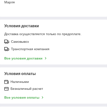
Марля
Условия доставки
Доставка осуществляется только по предоплате.
Самовывоз
Транспортная компания
Все условия доставки
Условия оплаты
Наличными
Безналичный расчет
Все условия оплаты