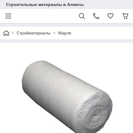
Строительные материалы в Алматы
Стройматериалы
Марля