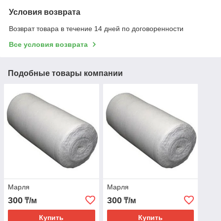
Условия возврата
Возврат товара в течение 14 дней по договоренности
Все условия возврата
Подобные товары компании
Марля
Марля
300
300
₸/м
₸/м
Купить
Купить