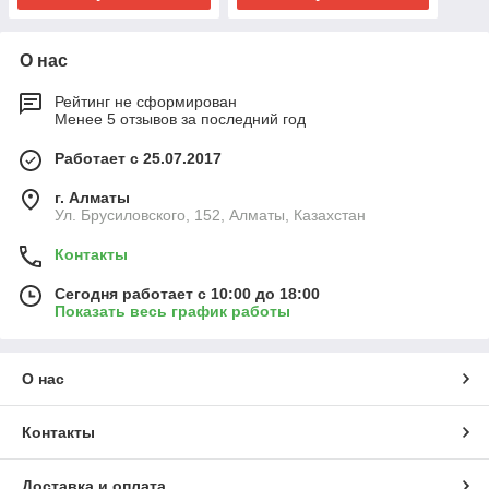
О нас
Рейтинг не сформирован
Менее 5 отзывов за последний год
Работает с 25.07.2017
г. Алматы
Ул. Брусиловского, 152, Алматы, Казахстан
Контакты
Сегодня работает с 10:00 до 18:00
Показать весь график работы
О нас
Контакты
Доставка и оплата