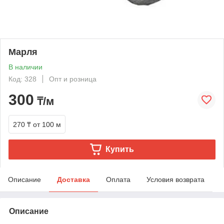
Марля
В наличии
Код: 328
Опт и розница
300
₸/м
270 ₸
от 100 м
Купить
Описание
Доставка
Оплата
Условия возврата
Описание