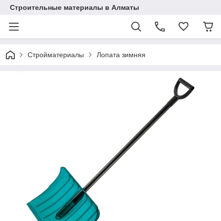
Строительные материалы в Алматы
Стройматериалы
Лопата зимняя