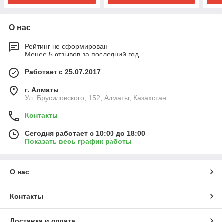
О нас
Рейтинг не сформирован
Менее 5 отзывов за последний год
Работает с 25.07.2017
г. Алматы
Ул. Брусиловского, 152, Алматы, Казахстан
Контакты
Сегодня работает с 10:00 до 18:00
Показать весь график работы
О нас
Контакты
Доставка и оплата