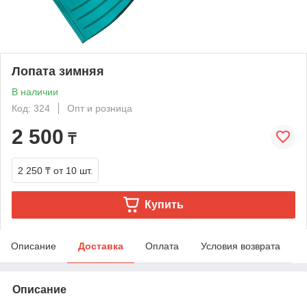
Лопата зимняя
В наличии
Код: 324
Опт и розница
2 500
₸
2 250 ₸
от 10 шт.
Купить
Описание
Доставка
Оплата
Условия возврата
Описание