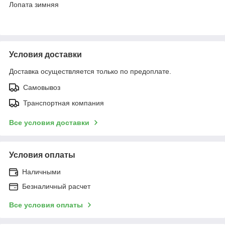
Лопата зимняя
Условия доставки
Доставка осуществляется только по предоплате.
Самовывоз
Транспортная компания
Все условия доставки
Условия оплаты
Наличными
Безналичный расчет
Все условия оплаты