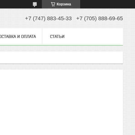
Корзина
+7 (747) 883-45-33
+7 (705) 888-69-65
ОСТАВКА И ОПЛАТА
СТАТЬИ