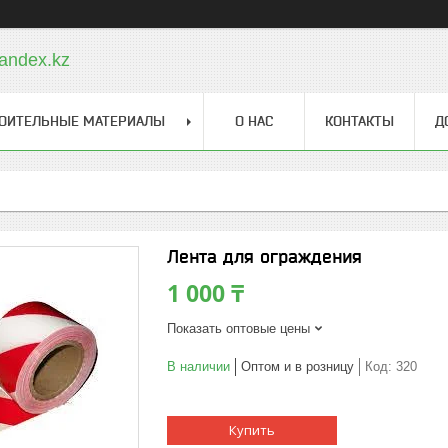
andex.kz
ОИТЕЛЬНЫЕ МАТЕРИАЛЫ
О НАС
КОНТАКТЫ
Д
Лента для ограждения
1 000 ₸
Показать оптовые цены
В наличии
Оптом и в розницу
Код:
320
Купить