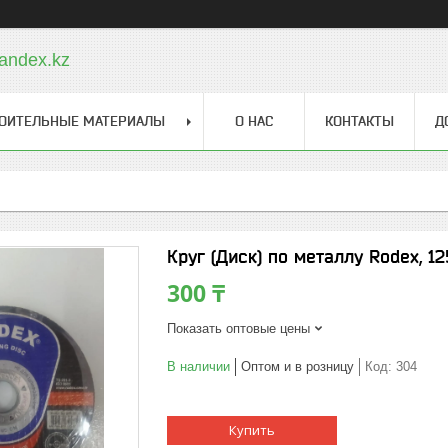
andex.kz
ОИТЕЛЬНЫЕ МАТЕРИАЛЫ
О НАС
КОНТАКТЫ
Д
Круг (Диск) по металлу Rodex, 1
300 ₸
Показать оптовые цены
В наличии
Оптом и в розницу
Код:
304
Купить