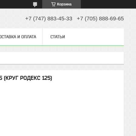
Корзина
+7 (747) 883-45-33
+7 (705) 888-69-65
ОСТАВКА И ОПЛАТА
СТАТЬИ
25 (КРУГ РОДЕКС 125)