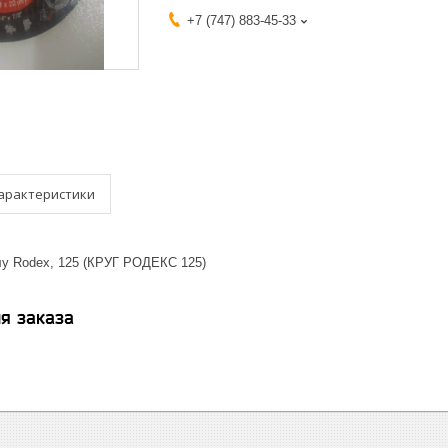
+7 (747) 883-45-33
арактеристики
лу Rodex, 125 (КРУГ РОДЕКС 125)
я заказа